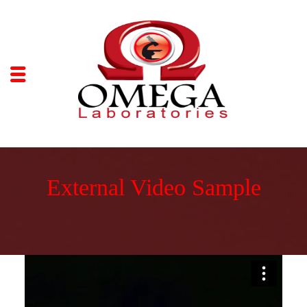
External Video Sample