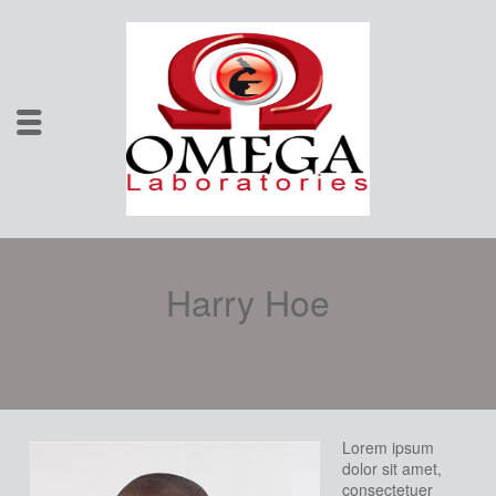
Harry Hoe
Lorem ipsum
dolor sit amet,
consectetuer