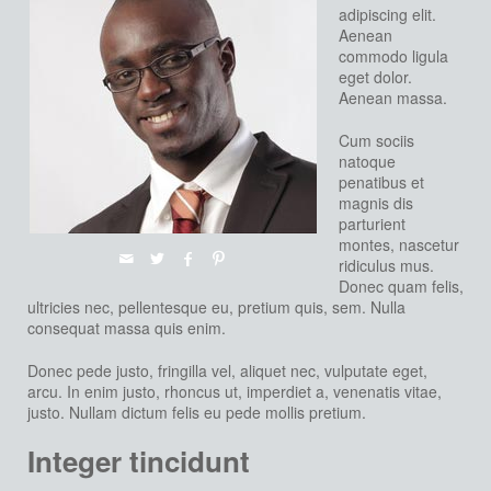
adipiscing elit.
Aenean
commodo ligula
eget dolor.
Aenean massa.
Cum sociis
natoque
penatibus et
magnis dis
parturient
montes, nascetur
ridiculus mus.
Donec quam felis,
ultricies nec, pellentesque eu, pretium quis, sem. Nulla
consequat massa quis enim.
Donec pede justo, fringilla vel, aliquet nec, vulputate eget,
arcu. In enim justo, rhoncus ut, imperdiet a, venenatis vitae,
justo. Nullam dictum felis eu pede mollis pretium.
Integer tincidunt