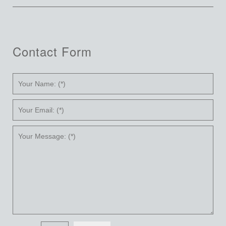
Contact Form